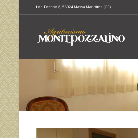
Loc. Fontino 8, 58024 Massa Marittima (GR)